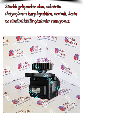
Sürekli gelişmekte olan, sektörün 
ihtiyaçlarını karşılayabilen, verimli, kesin 
ve sürdürülebilir çözümler sunuyoruz.