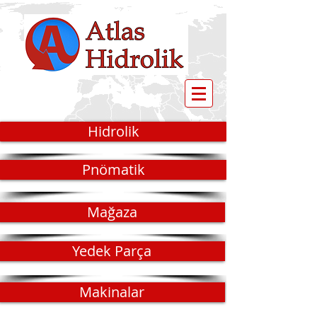
Hidrolik
Pnömatik
Mağaza
Yedek Parça
Makinalar