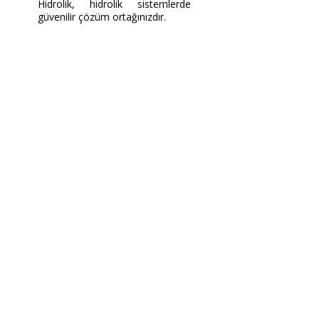
Hidrolik, hidrolik sistemlerde
güvenilir çözüm ortağınızdır.