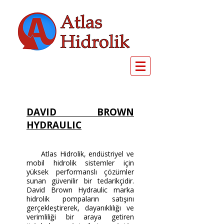
DAVID BROWN
HYDRAULIC
Atlas Hidrolik, endüstriyel ve
mobil hidrolik sistemler için
yüksek performanslı çözümler
sunan güvenilir bir tedarikçidir.
David Brown Hydraulic marka
hidrolik pompaların satışını
gerçekleştirerek, dayanıklılığı ve
verimliliği bir araya getiren