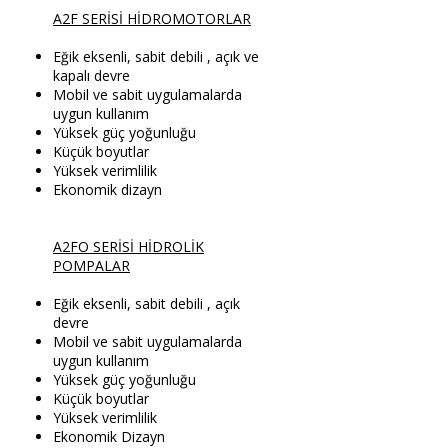
A2F SERİSİ HİDROMOTORLAR
Eğik eksenli, sabit debili , açık ve
kapalı devre
Mobil ve sabit uygulamalarda
uygun kullanım
Yüksek güç yoğunluğu
Küçük boyutlar
Yüksek verimlilik
Ekonomik dizayn
A2FO SERİSİ HİDROLİK
POMPALAR
Eğik eksenli, sabit debili , açık
devre
Mobil ve sabit uygulamalarda
uygun kullanım
Yüksek güç yoğunluğu
Küçük boyutlar
Yüksek verimlilik
Ekonomik Dizayn