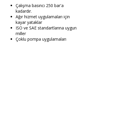
Çalışma basıncı 250 bar'a
kadardır.
Ağır hizmet uygulamaları için
kayar yataklar
ISO ve SAE standartlarına uygun
miller
Çoklu pompa uygulamaları