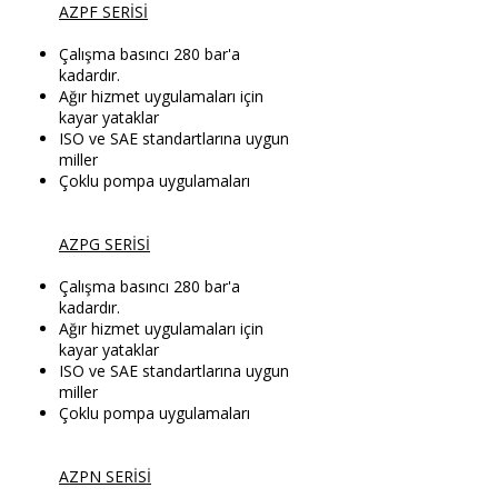
AZPF SERİSİ
Çalışma basıncı 280 bar'a
kadardır.
Ağır hizmet uygulamaları için
kayar yataklar
ISO ve SAE standartlarına uygun
miller
Çoklu pompa uygulamaları
AZPG SERİSİ
Çalışma basıncı 280 bar'a
kadardır.
Ağır hizmet uygulamaları için
kayar yataklar
ISO ve SAE standartlarına uygun
miller
Çoklu pompa uygulamaları
AZPN SERİSİ